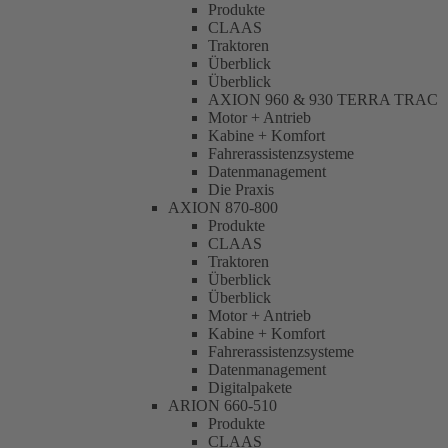
Produkte
CLAAS
Traktoren
Überblick
Überblick
AXION 960 & 930 TERRA TRAC
Motor + Antrieb
Kabine + Komfort
Fahrerassistenzsysteme
Datenmanagement
Die Praxis
AXION 870-800
Produkte
CLAAS
Traktoren
Überblick
Überblick
Motor + Antrieb
Kabine + Komfort
Fahrerassistenzsysteme
Datenmanagement
Digitalpakete
ARION 660-510
Produkte
CLAAS