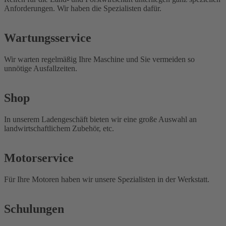
Anforderungen. Wir haben die Spezialisten dafür.
Wartungsservice
Wir warten regelmäßig Ihre Maschine und Sie vermeiden so
unnötige Ausfallzeiten.
Shop
In unserem Ladengeschäft bieten wir eine große Auswahl an
landwirtschaftlichem Zubehör, etc.
Motorservice
Für Ihre Motoren haben wir unsere Spezialisten in der Werkstatt.
Schulungen