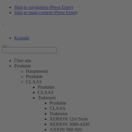
Skip to navigation (Press Enter)
Skip to main content (Press Enter)
Kontakt
Über uns
Produkte
Hauptmenü
Produkte
CLAAS
Produkte
CLAAS
Traktoren
Produkte
CLAAS
Traktoren
XERION 12er Serie
XERION 5000-4200
AXION 960-920