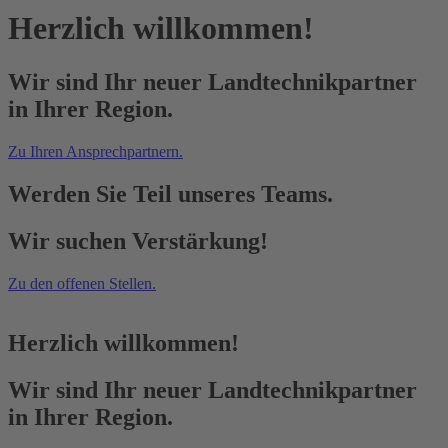
Herzlich willkommen!
Wir sind Ihr neuer Landtechnikpartner
in Ihrer Region.
Zu Ihren Ansprechpartnern.
Werden Sie Teil unseres Teams.
Wir suchen Verstärkung!
Zu den offenen Stellen.
Herzlich willkommen!
Wir sind Ihr neuer Landtechnikpartner
in Ihrer Region.